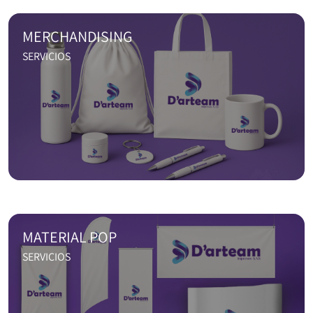
MERCHANDISING
SERVICIOS
MATERIAL POP
SERVICIOS