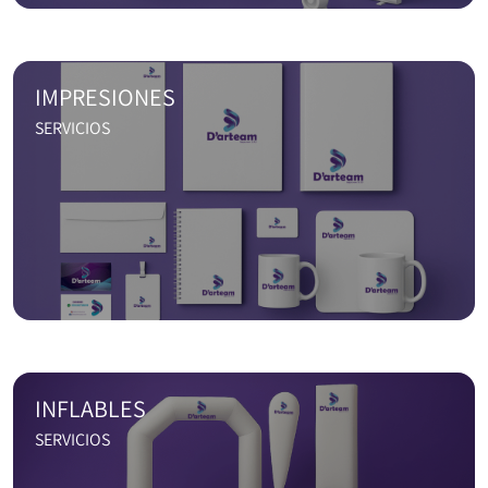
IMPRESIONES
SERVICIOS
INFLABLES
SERVICIOS