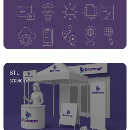
BTL
SERVICIOS