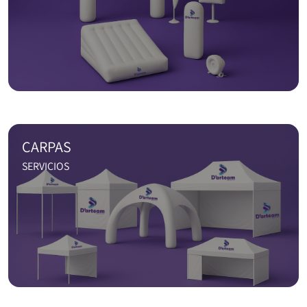
CARPAS
SERVICIOS