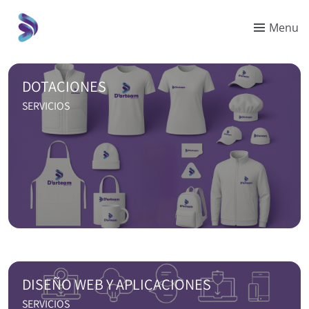
Menu
DOTACIONES
SERVICIOS
DISEÑO WEB Y APLICACIONES
SERVICIOS